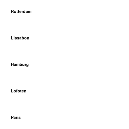
Rotterdam
Lissabon
Hamburg
Lofoten
Paris