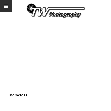
Photos
Motocross