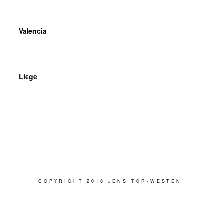
Valencia
Liege
COPYRIGHT 2018 JENS TOR-WESTEN