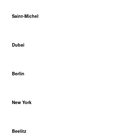
Saint-Michel
Dubai
Berlin
New York
Beelitz