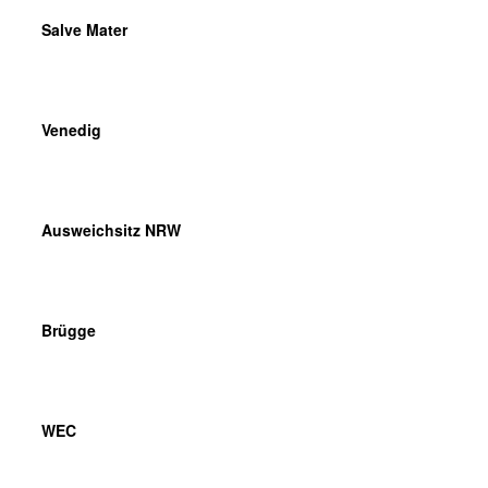
Salve Mater
Venedig
Ausweichsitz NRW
Brügge
WEC